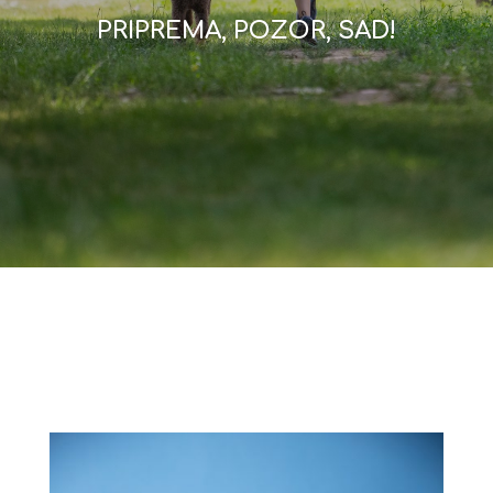
PRIPREMA, POZOR, SAD!